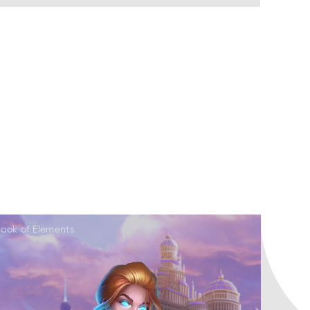
ook of Elements