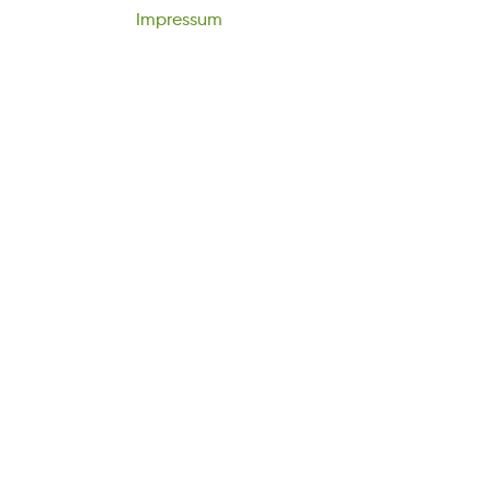
Impressum