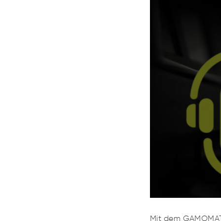
Mit dem GAMOMAT-P