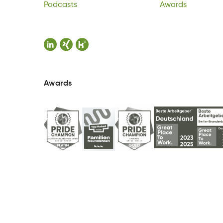
Podcasts
Awards
Awards