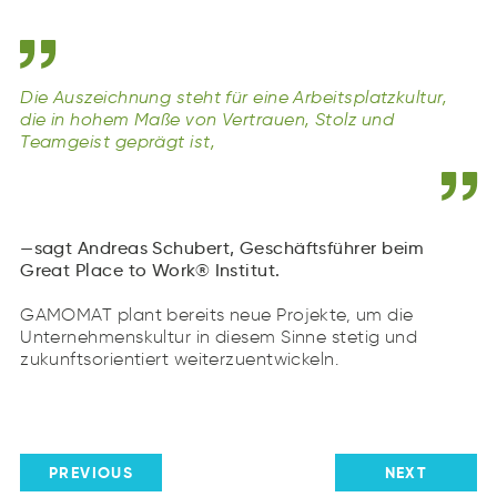
Die Auszeichnung steht für eine Arbeitsplatzkultur,
die in hohem Maße von Vertrauen, Stolz und
Teamgeist geprägt ist,
sagt Andreas Schubert, Geschäftsführer beim
Great Place to Work® Institut.
GAMOMAT plant bereits neue Projekte, um die
Unternehmenskultur in diesem Sinne stetig und
zukunftsorientiert weiterzuentwickeln.
PREVIOUS
NEXT