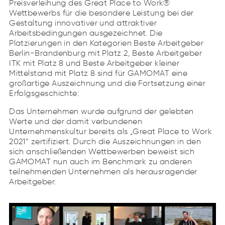
Preisverleihung des Great Place to Work®
Wettbewerbs für die besondere Leistung bei der
Gestaltung innovativer und attraktiver
Arbeitsbedingungen ausgezeichnet. Die
Platzierungen in den Kategorien Beste Arbeitgeber
Berlin-Brandenburg mit Platz 2, Beste Arbeitgeber
ITK mit Platz 8 und Beste Arbeitgeber kleiner
Mittelstand mit Platz 8 sind für GAMOMAT eine
großartige Auszeichnung und die Fortsetzung einer
Erfolgsgeschichte:
Das Unternehmen wurde aufgrund der gelebten
Werte und der damit verbundenen
Unternehmenskultur bereits als „Great Place to Work
2021“ zertifiziert. Durch die Auszeichnungen in den
sich anschließenden Wettbewerben beweist sich
GAMOMAT nun auch im Benchmark zu anderen
teilnehmenden Unternehmen als herausragender
Arbeitgeber.