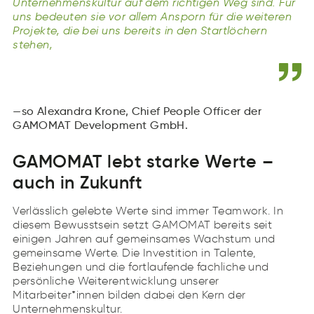
Unternehmenskultur auf dem richtigen Weg sind. Für
uns bedeuten sie vor allem Ansporn für die weiteren
Projekte, die bei uns bereits in den Startlöchern
stehen,
so Alexandra Krone, Chief People Officer der
GAMOMAT Development GmbH.
GAMOMAT lebt starke Werte –
auch in Zukunft
Verlässlich gelebte Werte sind immer Teamwork. In
diesem Bewusstsein setzt GAMOMAT bereits seit
einigen Jahren auf gemeinsames Wachstum und
gemeinsame Werte. Die Investition in Talente,
Beziehungen und die fortlaufende fachliche und
persönliche Weiterentwicklung unserer
Mitarbeiter*innen bilden dabei den Kern der
Unternehmenskultur.